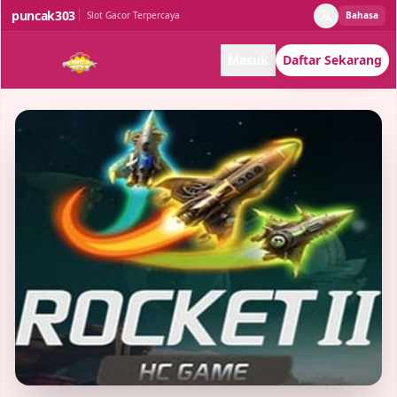
puncak303
Slot Gacor Terpercaya
Bahasa
Masuk
Daftar Sekarang