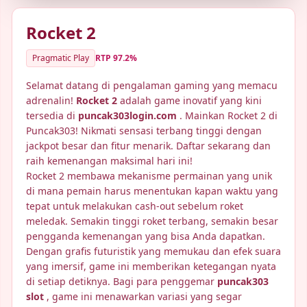
▶
Rocket 2
Pragmatic Play
RTP 97.2%
Selamat datang di pengalaman gaming yang memacu
adrenalin!
Rocket 2
adalah game inovatif yang kini
tersedia di
puncak303login.com
. Mainkan Rocket 2 di
Puncak303! Nikmati sensasi terbang tinggi dengan
jackpot besar dan fitur menarik. Daftar sekarang dan
raih kemenangan maksimal hari ini!
Rocket 2 membawa mekanisme permainan yang unik
di mana pemain harus menentukan kapan waktu yang
tepat untuk melakukan cash-out sebelum roket
meledak. Semakin tinggi roket terbang, semakin besar
pengganda kemenangan yang bisa Anda dapatkan.
Dengan grafis futuristik yang memukau dan efek suara
yang imersif, game ini memberikan ketegangan nyata
di setiap detiknya. Bagi para penggemar
puncak303
slot
, game ini menawarkan variasi yang segar