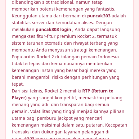
dibandingkan slot tradisional, namun tetap
memberikan potensi kemenangan yang fantastis.
Keunggulan utama dari bermain di
puncak303
adalah
stabilitas server dan kemudahan akses. Dengan
melakukan
puncak303 login
, Anda dapat langsung
mengakses fitur-fitur premium Rocket 2, termasuk
sistem taruhan otomatis dan riwayat terbang yang
membantu Anda menyusun strategi kemenangan.
Popularitas Rocket 2 di kalangan pemain Indonesia
tidak terlepas dari kemampuannya memberikan
kemenangan instan yang besar bagi mereka yang
berani mengambil risiko dengan perhitungan yang
tepat.
Dari sisi teknis, Rocket 2 memiliki
RTP (Return to
Player)
yang sangat kompetitif, memastikan peluang
menang yang adil dan transparan bagi semua
pemain. Volatilitas yang tinggi menjadikannya pilihan
utama bagi pemburu jackpot yang mencari
kemenangan maksimal dalam satu putaran. Kecepatan
transaksi dan dukungan layanan pelanggan di
puncak303login.com memastikan pengalaman