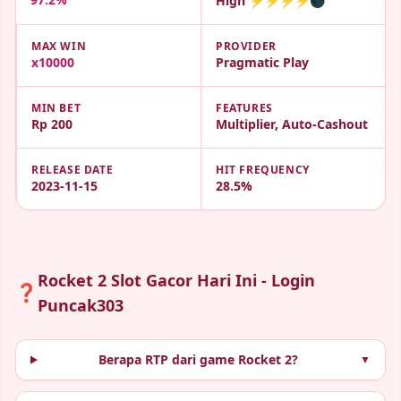
High ⚡⚡⚡⚡🌑
MAX WIN
PROVIDER
x10000
Pragmatic Play
MIN BET
FEATURES
Rp 200
Multiplier, Auto-Cashout
RELEASE DATE
HIT FREQUENCY
2023-11-15
28.5%
Rocket 2 Slot Gacor Hari Ini - Login
❓
Puncak303
Berapa RTP dari game Rocket 2?
▼