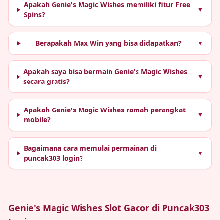
Apakah Genie's Magic Wishes memiliki fitur Free
▼
Spins?
Berapakah Max Win yang bisa didapatkan?
▼
Apakah saya bisa bermain Genie's Magic Wishes
▼
secara gratis?
Apakah Genie's Magic Wishes ramah perangkat
▼
mobile?
Bagaimana cara memulai permainan di
▼
puncak303 login?
Genie's Magic Wishes Slot Gacor di Puncak303