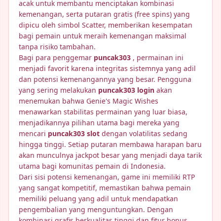
acak untuk membantu menciptakan kombinasi
kemenangan, serta putaran gratis (free spins) yang
dipicu oleh simbol Scatter, memberikan kesempatan
bagi pemain untuk meraih kemenangan maksimal
tanpa risiko tambahan.
Bagi para penggemar
puncak303
, permainan ini
menjadi favorit karena integritas sistemnya yang adil
dan potensi kemenangannya yang besar. Pengguna
yang sering melakukan
puncak303 login
akan
menemukan bahwa Genie's Magic Wishes
menawarkan stabilitas permainan yang luar biasa,
menjadikannya pilihan utama bagi mereka yang
mencari
puncak303 slot
dengan volatilitas sedang
hingga tinggi. Setiap putaran membawa harapan baru
akan munculnya jackpot besar yang menjadi daya tarik
utama bagi komunitas pemain di Indonesia.
Dari sisi potensi kemenangan, game ini memiliki RTP
yang sangat kompetitif, memastikan bahwa pemain
memiliki peluang yang adil untuk mendapatkan
pengembalian yang menguntungkan. Dengan
kombinasi grafis berkualitas tinggi dan fitur bonus