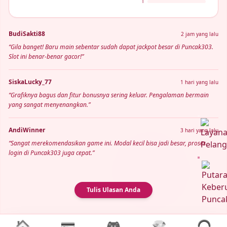
1
BudiSakti88
2 jam yang lalu
“Gila banget! Baru main sebentar sudah dapat jackpot besar di Puncak303.
Slot ini benar-benar gacor!”
SiskaLucky_77
1 hari yang lalu
“Grafiknya bagus dan fitur bonusnya sering keluar. Pengalaman bermain
yang sangat menyenangkan.”
AndiWinner
3 hari yang lalu
“Sangat merekomendasikan game ini. Modal kecil bisa jadi besar, proses
login di Puncak303 juga cepat.”
Tulis Ulasan Anda
🏠
💳
🎮
💎
🎧