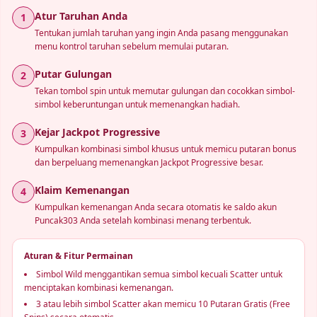
Atur Taruhan Anda
1
Tentukan jumlah taruhan yang ingin Anda pasang menggunakan
menu kontrol taruhan sebelum memulai putaran.
Putar Gulungan
2
Tekan tombol spin untuk memutar gulungan dan cocokkan simbol-
simbol keberuntungan untuk memenangkan hadiah.
Kejar Jackpot Progressive
3
Kumpulkan kombinasi simbol khusus untuk memicu putaran bonus
dan berpeluang memenangkan Jackpot Progressive besar.
Klaim Kemenangan
4
Kumpulkan kemenangan Anda secara otomatis ke saldo akun
Puncak303 Anda setelah kombinasi menang terbentuk.
Aturan & Fitur Permainan
Simbol Wild menggantikan semua simbol kecuali Scatter untuk
menciptakan kombinasi kemenangan.
3 atau lebih simbol Scatter akan memicu 10 Putaran Gratis (Free