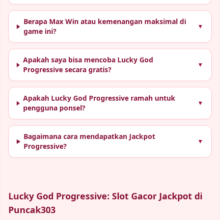
Berapa Max Win atau kemenangan maksimal di
▼
game ini?
Apakah saya bisa mencoba Lucky God
▼
Progressive secara gratis?
Apakah Lucky God Progressive ramah untuk
▼
pengguna ponsel?
Bagaimana cara mendapatkan Jackpot
▼
Progressive?
Lucky God Progressive: Slot Gacor Jackpot di
Puncak303