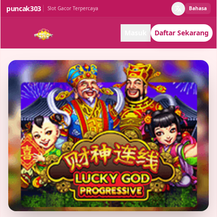
puncak303
Slot Gacor Terpercaya
Bahasa
Masuk
Daftar Sekarang