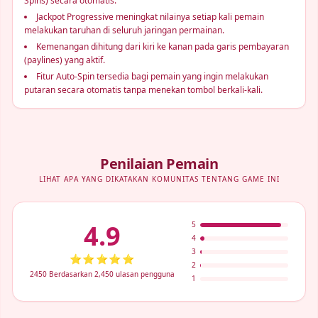
Spins) secara otomatis.
Jackpot Progressive meningkat nilainya setiap kali pemain
melakukan taruhan di seluruh jaringan permainan.
Kemenangan dihitung dari kiri ke kanan pada garis pembayaran
(paylines) yang aktif.
Fitur Auto-Spin tersedia bagi pemain yang ingin melakukan
putaran secara otomatis tanpa menekan tombol berkali-kali.
Penilaian Pemain
LIHAT APA YANG DIKATAKAN KOMUNITAS TENTANG GAME INI
4.9
5
4
3
⭐⭐⭐⭐⭐
2
2450 Berdasarkan 2,450 ulasan pengguna
1