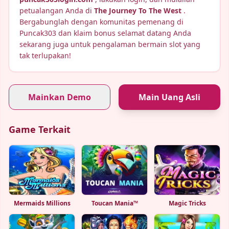
petualangan Anda di
The Journey To The West
.
Bergabunglah dengan komunitas pemenang di
Puncak303 dan klaim bonus selamat datang Anda
sekarang juga untuk pengalaman bermain slot yang
tak terlupakan!
Mainkan Demo
Main Uang Asli
Game Terkait
Mermaids Millions
Toucan Mania™
Magic Tricks