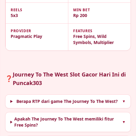
REELS
MIN BET
5x3
Rp 200
PROVIDER
FEATURES
Pragmatic Play
Free Spins, Wild
Symbols, Multiplier
Journey To The West Slot Gacor Hari Ini di
❓
Puncak303
Berapa RTP dari game The Journey To The West?
▼
Apakah The Journey To The West memiliki fitur
▼
Free Spins?