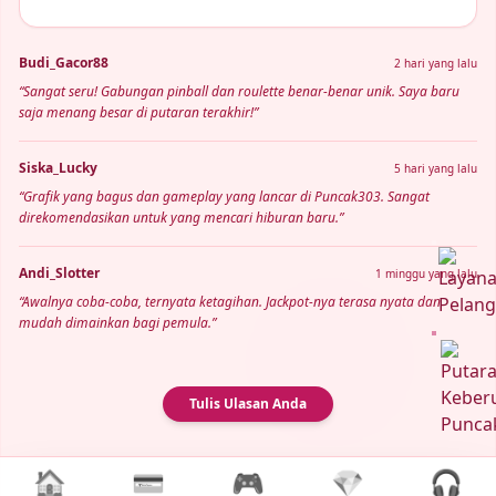
Budi_Gacor88
2 hari yang lalu
“Sangat seru! Gabungan pinball dan roulette benar-benar unik. Saya baru
saja menang besar di putaran terakhir!”
Siska_Lucky
5 hari yang lalu
“Grafik yang bagus dan gameplay yang lancar di Puncak303. Sangat
direkomendasikan untuk yang mencari hiburan baru.”
Andi_Slotter
1 minggu yang lalu
“Awalnya coba-coba, ternyata ketagihan. Jackpot-nya terasa nyata dan
mudah dimainkan bagi pemula.”
Tulis Ulasan Anda
🏠
💳
🎮
💎
🎧