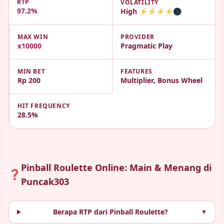
RTP
VOLATILITY
97.2%
High ⚡⚡⚡⚡🌑
MAX WIN
PROVIDER
x10000
Pragmatic Play
MIN BET
FEATURES
Rp 200
Multiplier, Bonus Wheel
HIT FREQUENCY
28.5%
Pinball Roulette Online: Main & Menang di
❓
Puncak303
Berapa RTP dari Pinball Roulette?
▼