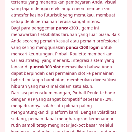
tertentu yang menentukan pembayaran Anda. Visual
yang tajam dengan efek lampu neon memberikan
atmosfer kasino futuristik yang memukau, membuat
setiap detik permainan terasa sangat intens.
Bagi para penggemar
puncak303
, game ini
menawarkan fleksibilitas taruhan yang luar biasa. Baik
Anda seorang pemain kasual atau pemain profesional
yang sering menggunakan
puncak303 login
untuk
mencari keuntungan, Pinball Roulette memberikan
variasi strategi yang menarik. Integrasi sistem yang
lancar di
puncak303 slot
memastikan bahwa Anda
dapat berpindah dari permainan slot ke permainan
hybrid ini tanpa hambatan, memberikan diversifikasi
hiburan yang maksimal dalam satu akun.
Dari sisi potensi kemenangan, Pinball Roulette hadir
dengan RTP yang sangat kompetitif sebesar 97.2%,
menjadikannya salah satu pilihan paling
menguntungkan di platform kami. Dengan volatilitas
sedang, pemain dapat mengharapkan kemenangan
rutin sambil tetap mengincar jackpot besar melalui
kombinasi multiplier yang tepat. Fitur bonus putaran