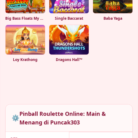
Baba Yaga
Big Bass Floats My Boat
Single Baccarat
Dragons Hall™
Loy Krathong
Pinball Roulette Online: Main &
⚙️
Menang di Puncak303