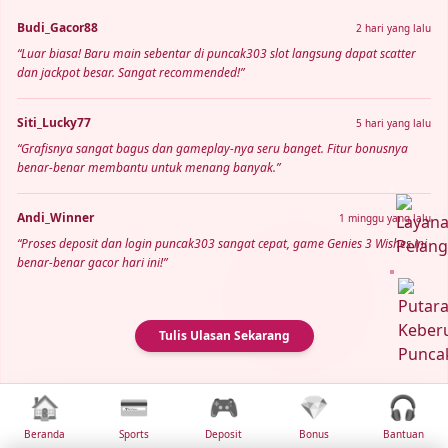
Budi_Gacor88
2 hari yang lalu
“Luar biasa! Baru main sebentar di puncak303 slot langsung dapat scatter
dan jackpot besar. Sangat recommended!”
Siti_Lucky77
5 hari yang lalu
“Grafisnya sangat bagus dan gameplay-nya seru banget. Fitur bonusnya
benar-benar membantu untuk menang banyak.”
Andi_Winner
1 minggu yang lalu
“Proses deposit dan login puncak303 sangat cepat, game Genies 3 Wishes ini
benar-benar gacor hari ini!”
Tulis Ulasan Sekarang
🏠
💳
🎮
💎
🎧
Beranda
Sports
Deposit
Bonus
Bantuan