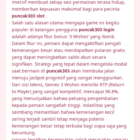
imersif membuat setiap sesi permainan terasa hidup,
memberikan kepuasan maksimal bagi para pecinta
puncak303 slot
.
Salah satu alasan utama mengapa game ini begitu
populer di kalangan pengguna
puncak303 login
adalah adanya fitur bonus '3 Wishes' yang ikonik.
Dalam fitur ini, pemain dapat mengaktifkan pengali
kemenangan besar atau mendapatkan putaran gratis
yang dapat meningkatkan saldo akun secara
signifikan. Strategi yang tepat dalam mengelola modal
saat bermain di
puncak303
akan membuka jalan
menuju jackpot progresif yang sangat menggiurkan.
Dari sisi teknis, Genies 3 Wishes memiliki RTP (Return
to Player) yang sangat kompetitif, mencapai 96.8%,
yang menunjukkan bahwa peluang pengembalian
kepada pemain sangatlah tinggi. Volatilitas yang
seimbang memastikan bahwa kemenangan kecil
sering terjadi sambil tetap menjaga potensi
kemenangan besar tetap terbuka bagi siapa saja yang
beruntung.
Jangan lewatkan kesempatan untuk merasakan sensasi