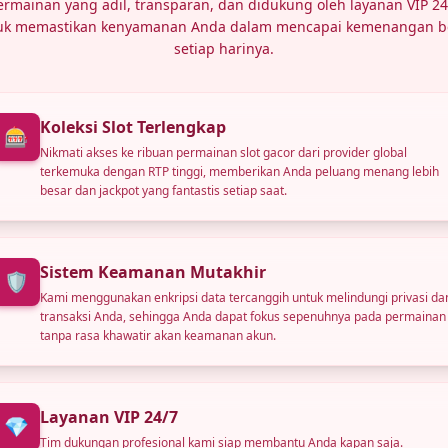
ermainan yang adil, transparan, dan didukung oleh layanan VIP 24
 deposit berhasil 500,000 IDR
uk memastikan kenyamanan Anda dalam mencapai kemenangan b
 menang jackpot 1,500,000 IDR
setiap harinya.
 tarik dana 100,000 IDR
 menang slot 250,000 IDR
 menerima bonus 100,000 IDR
Koleksi Slot Terlengkap
🎰
* menang besar 4,500,000 IDR
Nikmati akses ke ribuan permainan slot gacor dari provider global
 sukses tarik 700,000 IDR
terkemuka dengan RTP tinggi, memberikan Anda peluang menang lebih
 menang slot 300,000 IDR
besar dan jackpot yang fantastis setiap saat.
 deposit berhasil 200,000 IDR
 menang jackpot 2,200,000 IDR
 tarik dana 400,000 IDR
Sistem Keamanan Mutakhir
🛡️
 menang slot 600,000 IDR
Kami menggunakan enkripsi data tercanggih untuk melindungi privasi da
 menerima bonus 50,000 IDR
transaksi Anda, sehingga Anda dapat fokus sepenuhnya pada permainan
 menang besar 1,800,000 IDR
tanpa rasa khawatir akan keamanan akun.
sukses tarik 1,000,000 IDR
 menang slot 150,000 IDR
 deposit berhasil 300,000 IDR
Layanan VIP 24/7
💎
 menang jackpot 900,000 IDR
Tim dukungan profesional kami siap membantu Anda kapan saja.