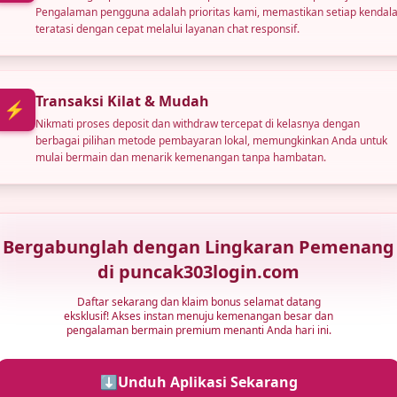
 tarik dana 500,000 IDR
Pengalaman pengguna adalah prioritas kami, memastikan setiap kendal
 menang slot 700,000 IDR
teratasi dengan cepat melalui layanan chat responsif.
 menerima bonus 150,000 IDR
 menang besar 6,000,000 IDR
 sukses tarik 300,000 IDR
Transaksi Kilat & Mudah
⚡
 menang slot 450,000 IDR
Nikmati proses deposit dan withdraw tercepat di kelasnya dengan
 deposit berhasil 1,000,000 IDR
berbagai pilihan metode pembayaran lokal, memungkinkan Anda untuk
 menang jackpot 1,100,000 IDR
mulai bermain dan menarik kemenangan tanpa hambatan.
 tarik dana 250,000 IDR
 menang slot 800,000 IDR
 menerima bonus 100,000 IDR
 menang besar 2,500,000 IDR
Bergabunglah dengan Lingkaran Pemenang
 sukses tarik 600,000 IDR
di puncak303login.com
Daftar sekarang dan klaim bonus selamat datang
eksklusif! Akses instan menuju kemenangan besar dan
pengalaman bermain premium menanti Anda hari ini.
⬇️
Unduh Aplikasi Sekarang