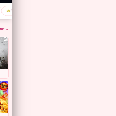
E-Sport
Togel & Lotto
ame →