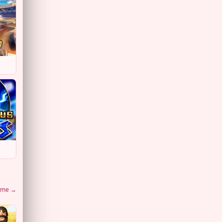
ame →