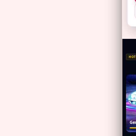
HOT
Ge