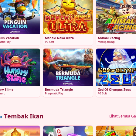
uin Vacation
Maneki Neko Ultra
Animal Racing
atic Play
PG Soft
Microgaming
ry Slime
Bermuda Triangle
God Of Olympus Zeus
nero
Pragmatic Play
PG Soft
 Tembak Ikan
Lihat Semua G